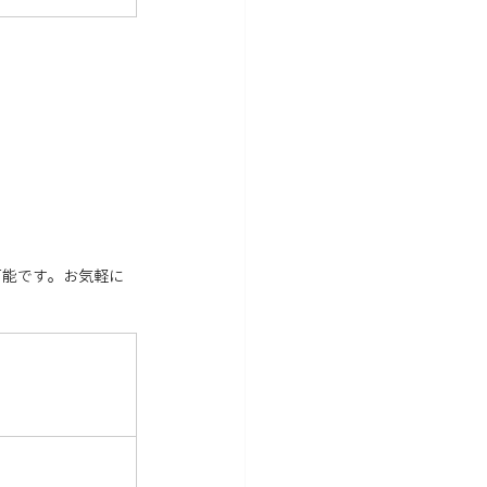
可能です。お気軽に