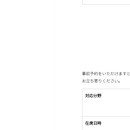
事前予約をいただけます
お立ち寄りください。
対応分野
在席日時