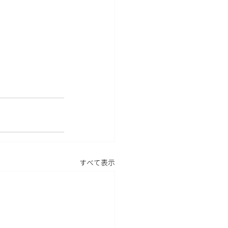
すべて表示