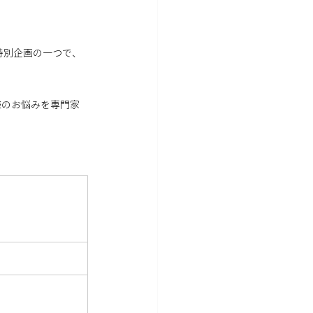
特別企画の一つで、
様のお悩みを専門家