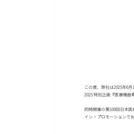
この度、弊社は2025年
2025 特別企画『医療
同時開催の第100回日本
イン・プロモーションで