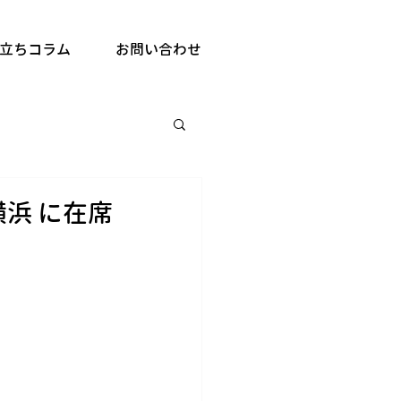
立ちコラム
お問い合わせ
浜 に在席