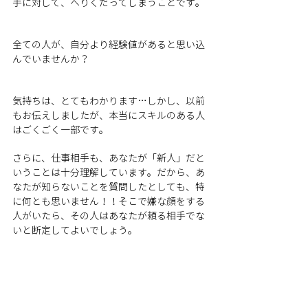
手に対して、へりくだってしまうことです。
全ての人が、自分より経験値があると思い込
んでいませんか？
気持ちは、とてもわかります…しかし、以前
もお伝えしましたが、本当にスキルのある人
はごくごく一部です。
さらに、仕事相手も、あなたが「新人」だと
いうことは十分理解しています。だから、あ
なたが知らないことを質問したとしても、特
に何とも思いません！！そこで嫌な顔をする
人がいたら、その人はあなたが頼る相手でな
いと断定してよいでしょう。