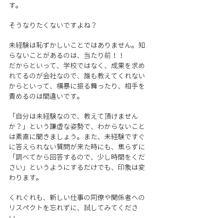
す。
そうなりたくないですよね？
未経験は恥ずかしいことではありません。知
らないことがあるのは、当たり前！！
だからといって、学校ではなく、成果を求め
れてるのが会社なので、誰も教えてくれない
からといって、横暴に振る舞ったり、相手を
責めるのは間違いです。
「自分は未経験なので、教えて頂けません
か？」という謙虚な姿勢で、わからないこと
は素直に聞きましょう。また、未経験ですぐ
に答えられない質問が来た時にも、焦らずに
「調べてから回答するので、少し時間をくだ
さい」というようにするだけでも、印象は変
わります。
くれぐれも、新しい仕事の同僚や関係者への
リスペクトを忘れずに、試してみてくださ
い。